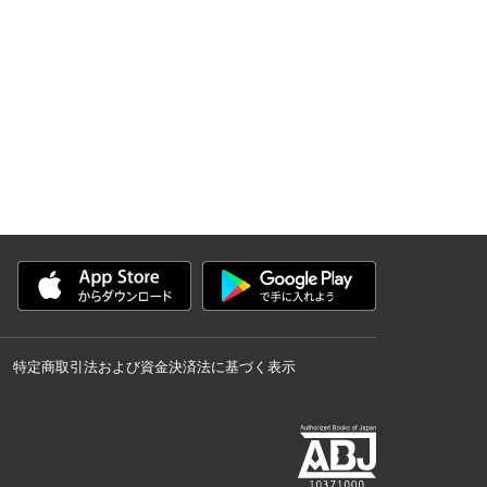
特定商取引法および資金決済法に基づく表示