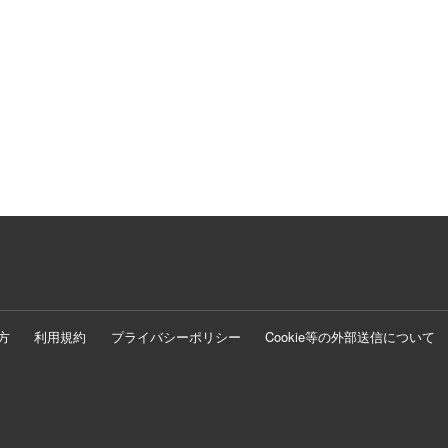
方
利用規約
プライバシーポリシー
Cookie等の外部送信について