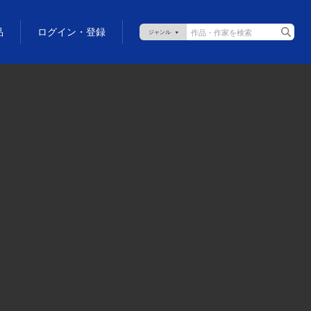
品
ログイン・登録