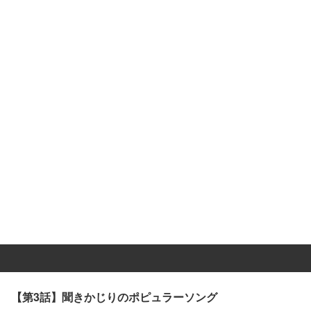
【第3話】聞きかじりのポピュラーソング