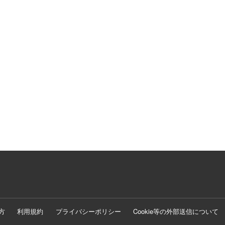
方
利用規約
プライバシーポリシー
Cookie等の外部送信について