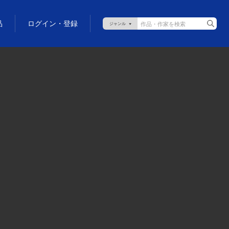
品
ログイン・登録