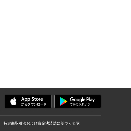
特定商取引法および資金決済法に基づく表示