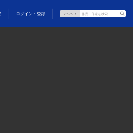
品
ログイン・登録