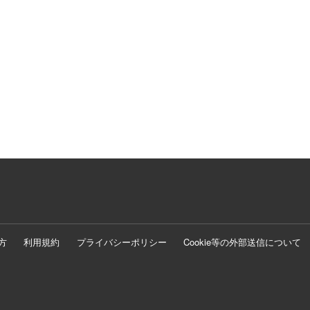
方
利用規約
プライバシーポリシー
Cookie等の外部送信について