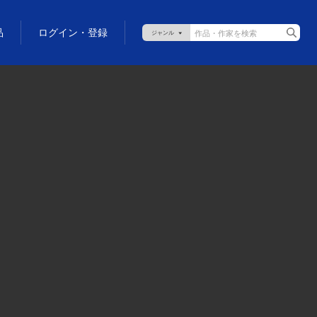
品
ログイン・登録