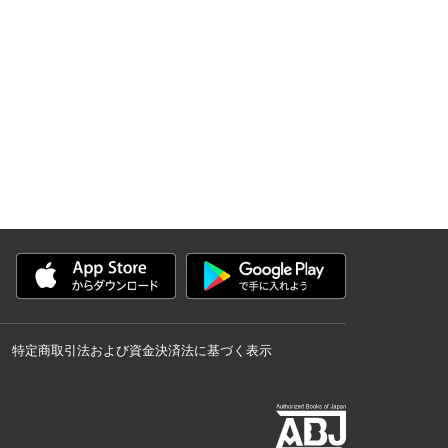
特定商取引法および資金決済法に基づく表示