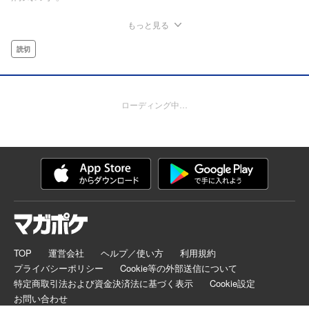
もっと見る
読切
ローディング中…
TOP
運営会社
ヘルプ／使い方
利用規約
プライバシーポリシー
Cookie等の外部送信について
特定商取引法および資金決済法に基づく表示
Cookie設定
お問い合わせ