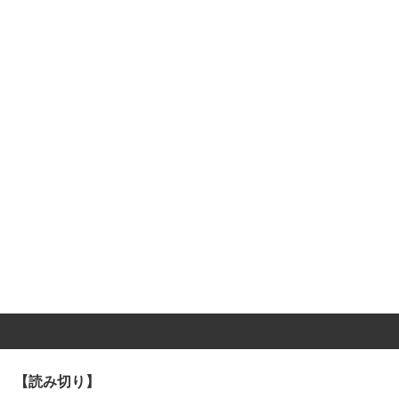
【読み切り】