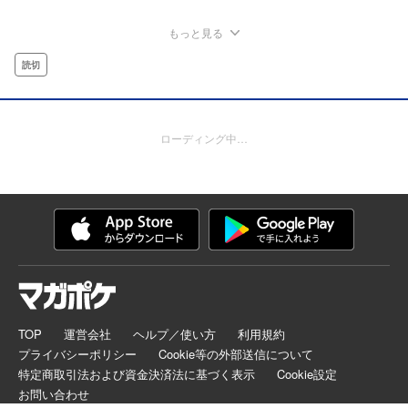
もっと見る
読切
ローディング中…
TOP
運営会社
ヘルプ／使い方
利用規約
プライバシーポリシー
Cookie等の外部送信について
特定商取引法および資金決済法に基づく表示
Cookie設定
お問い合わせ