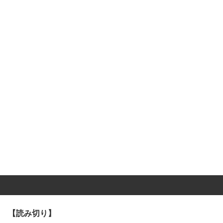
【読み切り】