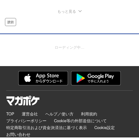
もっと見る
読切
ローディング中…
TOP
運営会社
ヘルプ／使い方
利用規約
プライバシーポリシー
Cookie等の外部送信について
特定商取引法および資金決済法に基づく表示
Cookie設定
お問い合わせ