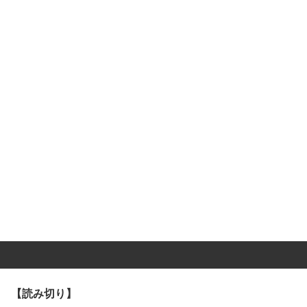
【読み切り】