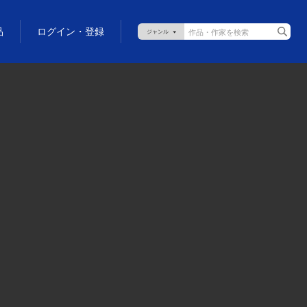
品
ログイン・登録