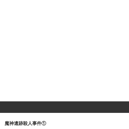
魔神遺跡殺人事件①