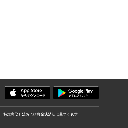
特定商取引法および資金決済法に基づく表示