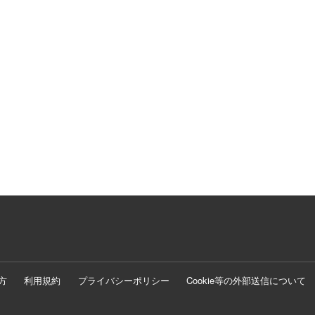
方
利用規約
プライバシーポリシー
Cookie等の外部送信について