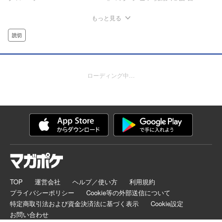
もっと見る
読切
ローディング中…
TOP
運営会社
ヘルプ／使い方
利用規約
プライバシーポリシー
Cookie等の外部送信について
特定商取引法および資金決済法に基づく表示
Cookie設定
お問い合わせ