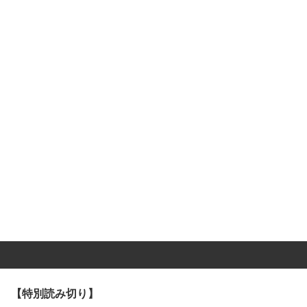
【特別読み切り】