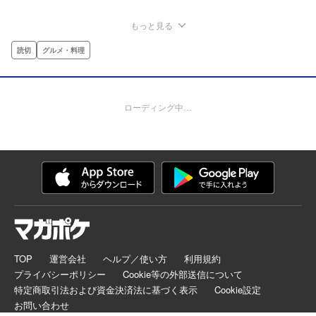
もっと見る
読切
グルメ・料理
ローディング中…
TOP
運営会社
ヘルプ／使い方
利用規約
プライバシーポリシー
Cookie等の外部送信について
特定商取引法および資金決済法に基づく表示
Cookie設定
お問い合わせ