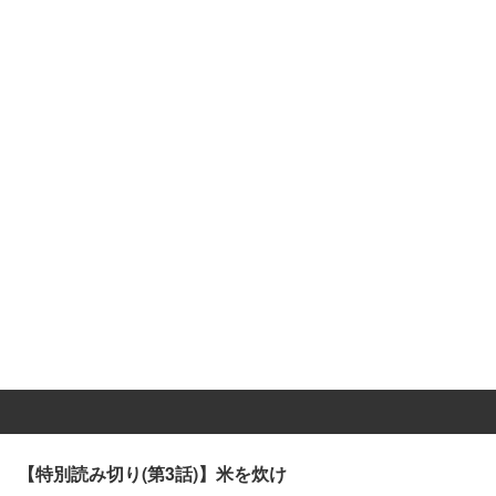
【特別読み切り(第3話)】米を炊け