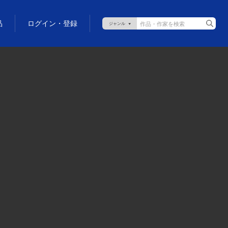
品
ログイン・登録