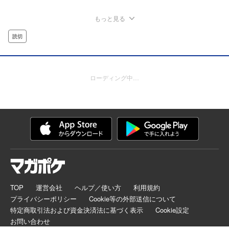
もっと見る
読切
ローディング中…
TOP
運営会社
ヘルプ／使い方
利用規約
プライバシーポリシー
Cookie等の外部送信について
特定商取引法および資金決済法に基づく表示
Cookie設定
お問い合わせ