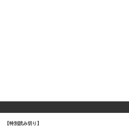
【特別読み切り】