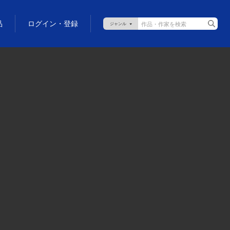
品
ログイン・登録