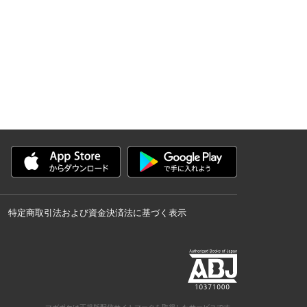
特定商取引法および資金決済法に基づく表示