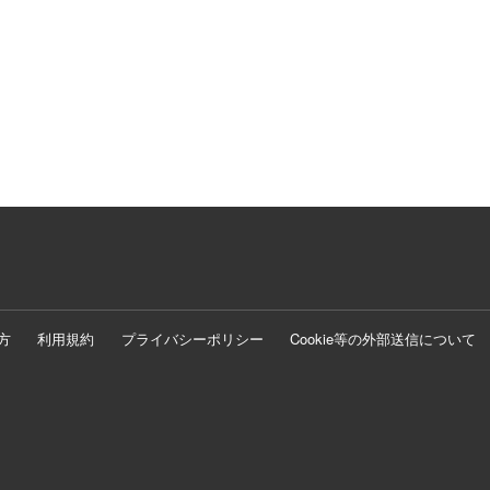
方
利用規約
プライバシーポリシー
Cookie等の外部送信について