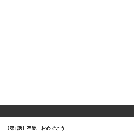
【第1話】卒業、おめでとう