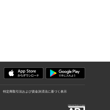
特定商取引法および資金決済法に基づく表示