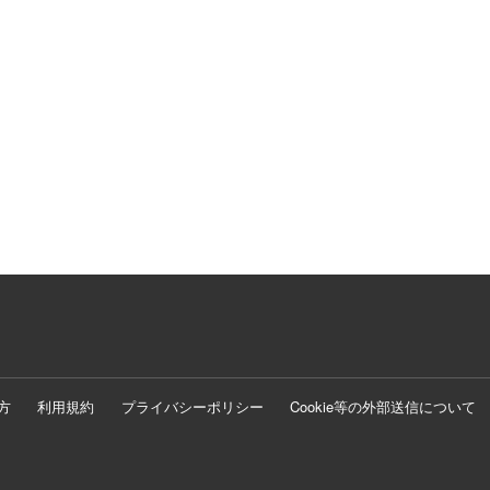
方
利用規約
プライバシーポリシー
Cookie等の外部送信について