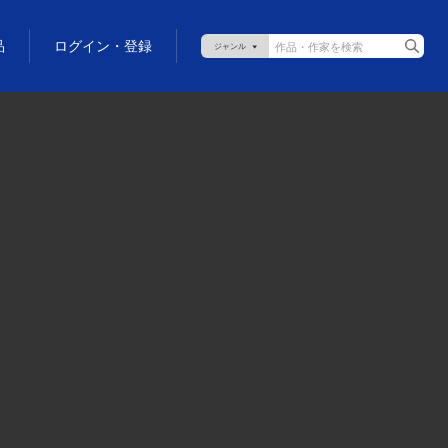
品
ログイン・登録