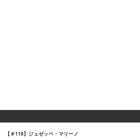
【＃119】ジュゼッペ・マリーノ