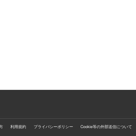
方
利用規約
プライバシーポリシー
Cookie等の外部送信について