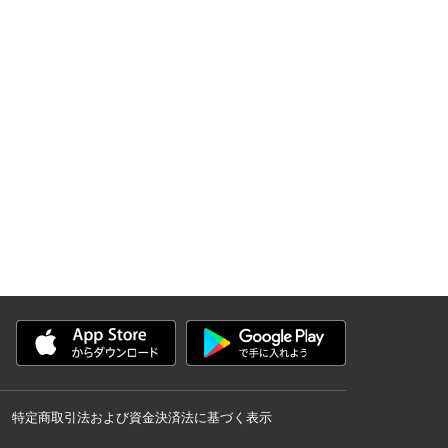
特定商取引法および資金決済法に基づく表示