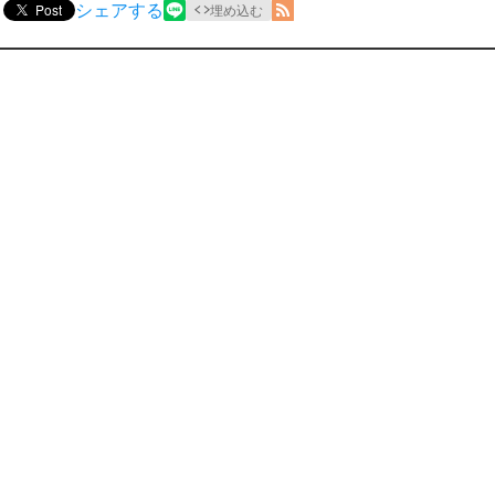
シェアする
Post
埋め込む