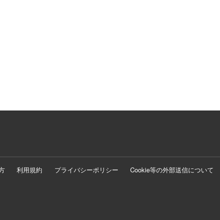
方
利用規約
プライバシーポリシー
Cookie等の外部送信について