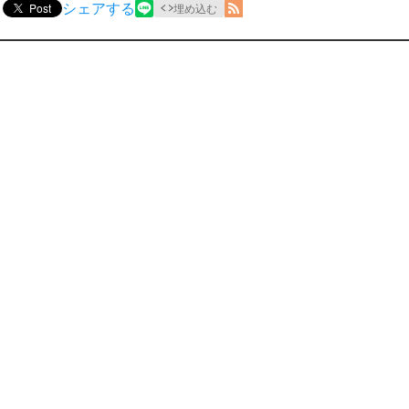
シェアする
Post
埋め込む