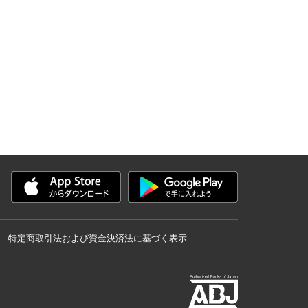
特定商取引法および資金決済法に基づく表示