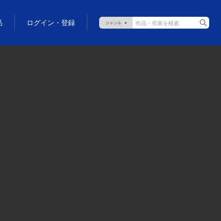
品
ログイン・登録