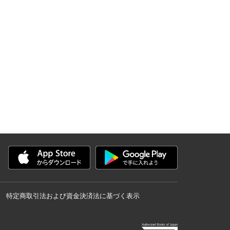
特定商取引法および資金決済法に基づく表示