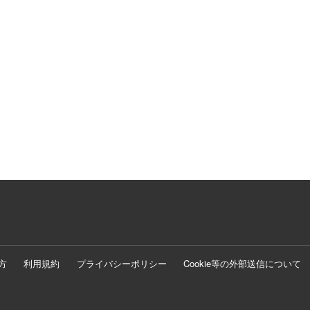
方
利用規約
プライバシーポリシー
Cookie等の外部送信について