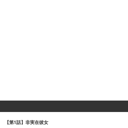
【第1話】非実在彼女