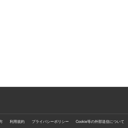
方
利用規約
プライバシーポリシー
Cookie等の外部送信について