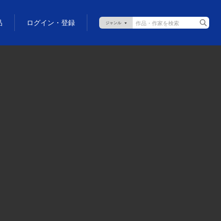
品
ログイン・登録