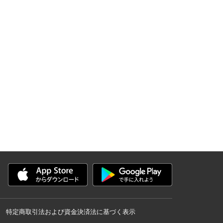
特定商取引法および資金決済法に基づく表示