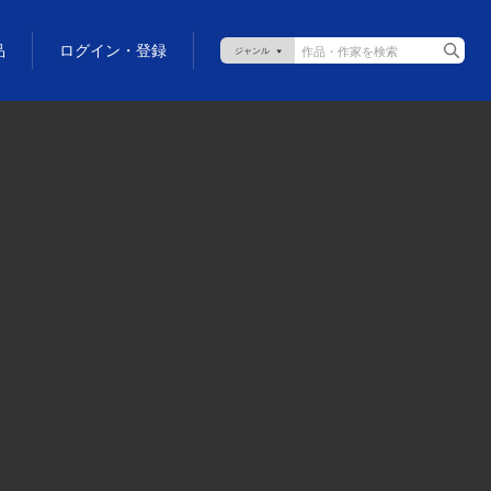
品
ログイン・登録