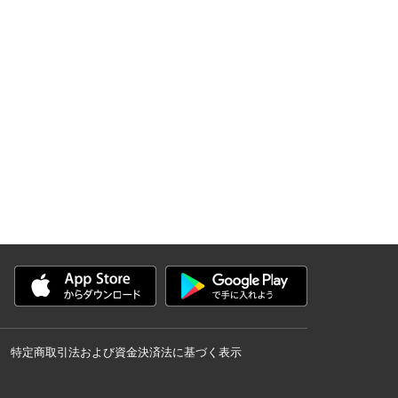
特定商取引法および資金決済法に基づく表示