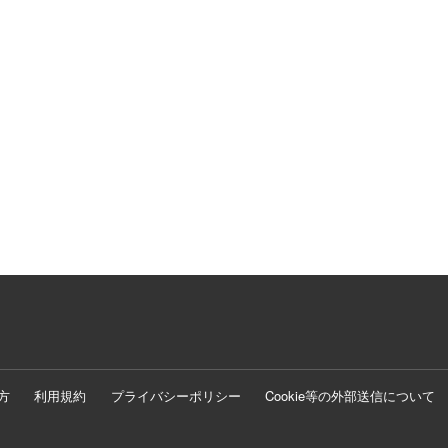
方
利用規約
プライバシーポリシー
Cookie等の外部送信について