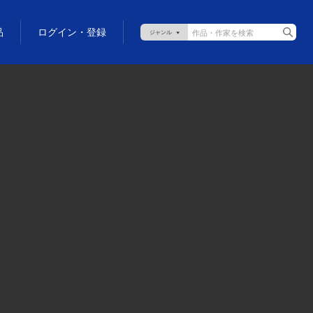
品
ログイン・登録