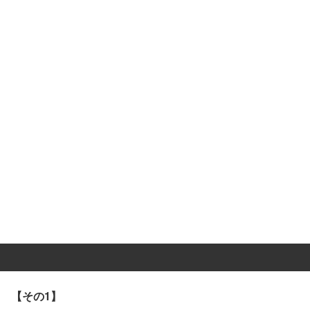
【その1】