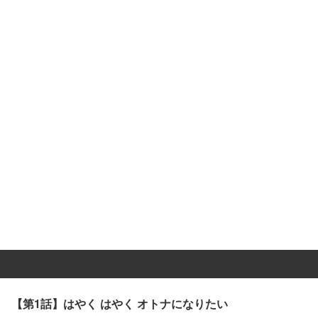
【第1話】はやく はやく オトナになりたい