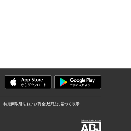
特定商取引法および資金決済法に基づく表示