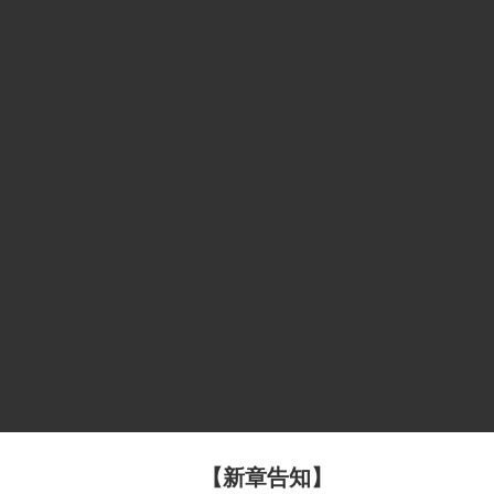
【新章告知】