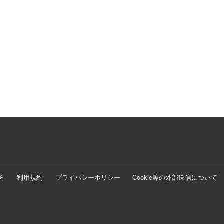
方
利用規約
プライバシーポリシー
Cookie等の外部送信について